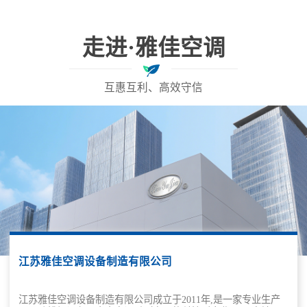
走进·雅佳空调
互惠互利、高效守信
江苏雅佳空调设备制造有限公司
江苏雅佳空调设备制造有限公司成立于2011年,是一家专业生产