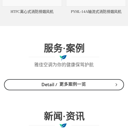
HTFC离心式消防排烟风机
PYHL-14A轴流式消防排烟风机
服务·案例
雅佳空调为你的健康保驾护航
新闻·资讯